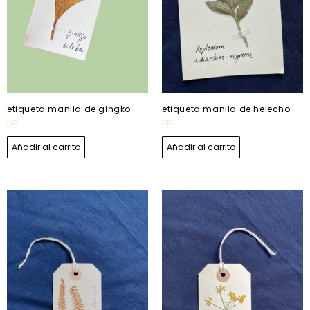
etiqueta manila de gingko
etiqueta manila de helecho
3
€
3
€
Añadir al carrito
Añadir al carrito