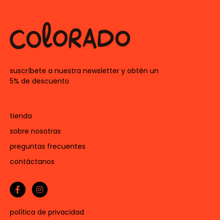
suscríbete a nuestra newsletter y obtén un
5% de descuento
tienda
sobre nosotras
preguntas frecuentes
contáctanos
política de privacidad