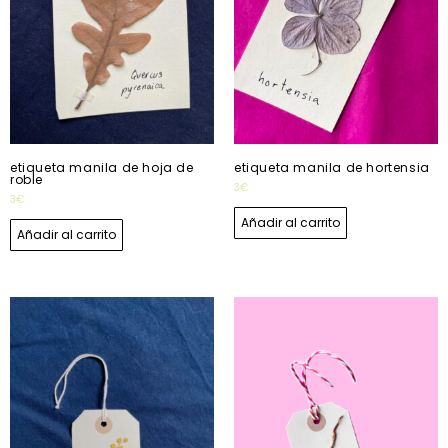
etiqueta manila de hoja de
etiqueta manila de hortensia
roble
3
€
3
€
Añadir al carrito
Añadir al carrito