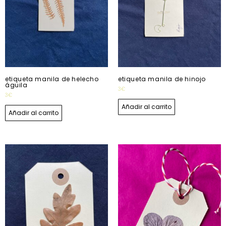
etiqueta manila de helecho
etiqueta manila de hinojo
águila
3
€
3
€
Añadir al carrito
Añadir al carrito