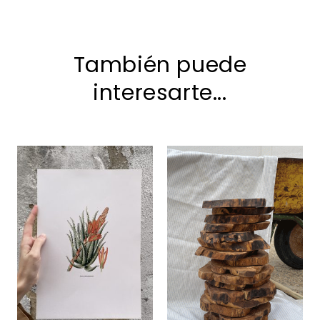
También puede
interesarte...