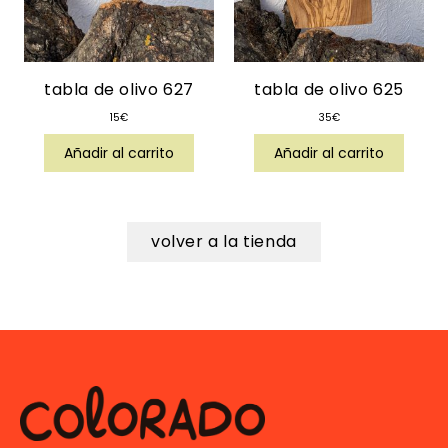
tabla de olivo 627
tabla de olivo 625
15
€
35
€
Añadir al carrito
Añadir al carrito
volver a la tienda