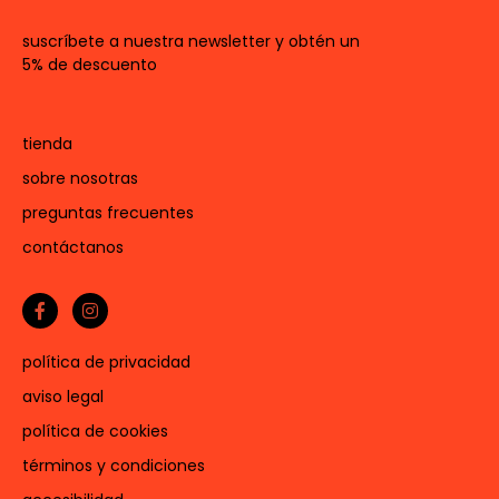
suscríbete a nuestra newsletter y obtén un
5% de descuento
tienda
sobre nosotras
preguntas frecuentes
contáctanos
política de privacidad
aviso legal
política de cookies
términos y condiciones