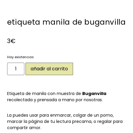
etiqueta manila de buganvilla
3
€
Hay existencias
añadir al carrito
Etiqueta de manila con muestra de
Buganvilla
recolectada y prensada a mano por nosotras.
La puedes usar para enmarcar, colgar de un pomo,
marcar la página de tu lectura precama, o regalar para
compartir amor.