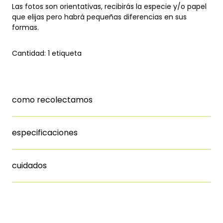
Las fotos son orientativas, recibirás la especie y/o papel
que elijas pero habrá pequeñas diferencias en sus
formas.
Cantidad: 1 etiqueta
como recolectamos
especificaciones
cuidados