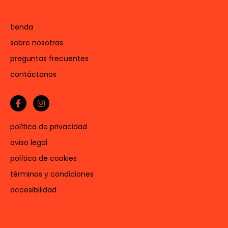
tienda
sobre nosotras
preguntas frecuentes
contáctanos
política de privacidad
aviso legal
política de cookies
términos y condiciones
accesibilidad