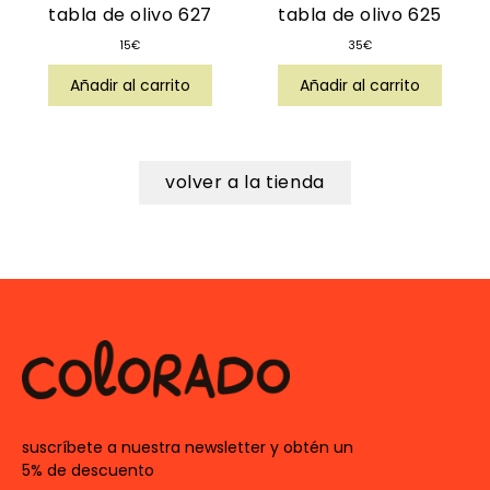
tabla de olivo 627
tabla de olivo 625
15
€
35
€
Añadir al carrito
Añadir al carrito
volver a la tienda
suscríbete a nuestra newsletter y obtén un
5% de descuento