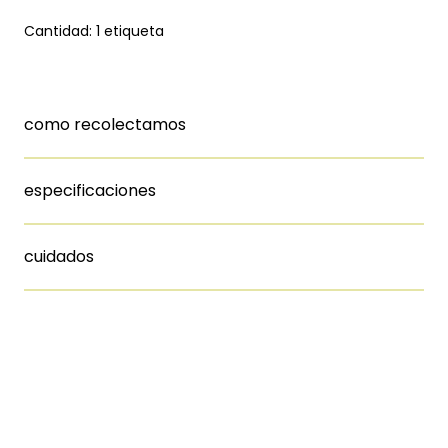
Cantidad: 1 etiqueta
como recolectamos
especificaciones
cuidados