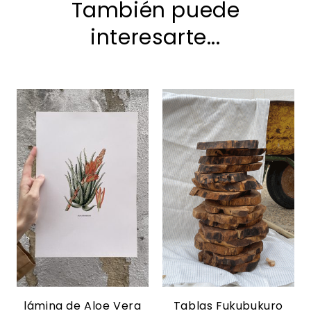
También puede
interesarte...
lámina de Aloe Vera
Tablas Fukubukuro