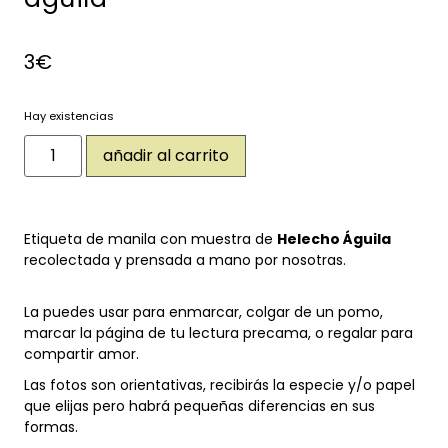
3
€
Hay existencias
añadir al carrito
Etiqueta de manila con muestra de
Helecho Águila
recolectada y prensada a mano por nosotras.
La puedes usar para enmarcar, colgar de un pomo,
marcar la página de tu lectura precama, o regalar para
compartir amor.
Las fotos son orientativas, recibirás la especie y/o papel
que elijas pero habrá pequeñas diferencias en sus
formas.