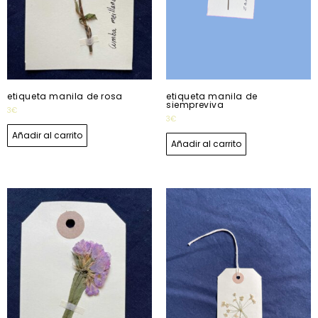
etiqueta manila de rosa
etiqueta manila de
siempreviva
3
€
3
€
Añadir al carrito
Añadir al carrito