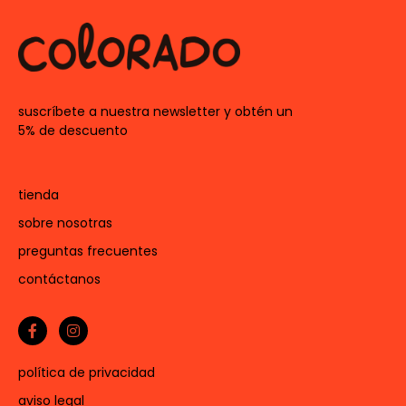
suscríbete a nuestra newsletter y obtén un
5% de descuento
tienda
sobre nosotras
preguntas frecuentes
contáctanos
política de privacidad
aviso legal