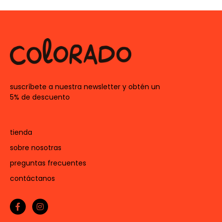
suscríbete a nuestra newsletter y obtén un
5% de descuento
tienda
sobre nosotras
preguntas frecuentes
contáctanos