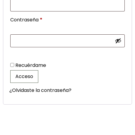
Contraseña
*
Recuérdame
Acceso
¿Olvidaste la contraseña?