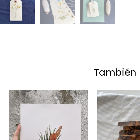
También p