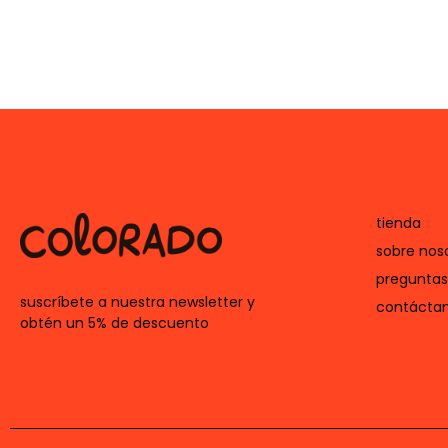
tienda
sobre nos
preguntas
suscríbete a nuestra newsletter y
contácta
obtén un 5% de descuento