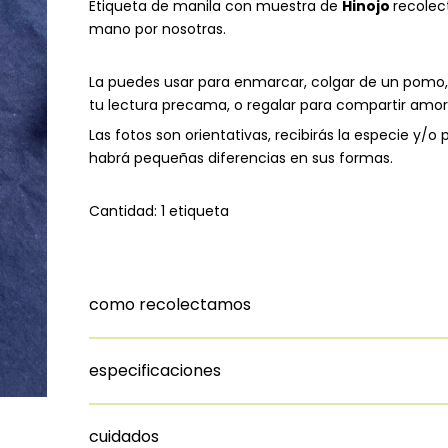
Etiqueta de manila con muestra de
Hinojo
recolec
mano por nosotras.
La puedes usar para enmarcar, colgar de un pomo,
tu lectura precama, o regalar para compartir amor
Las fotos son orientativas, recibirás la especie y/o 
habrá pequeñas diferencias en sus formas.
Cantidad: 1 etiqueta
como recolectamos
especificaciones
cuidados