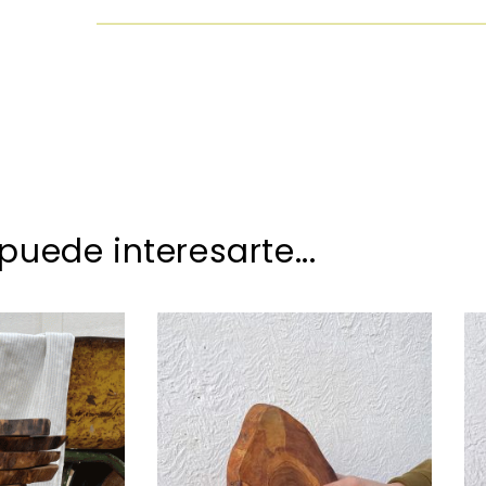
uede interesarte...