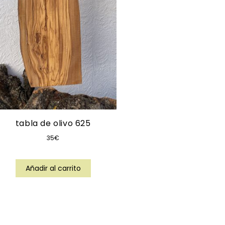
tabla de olivo 625
35
€
Añadir al carrito