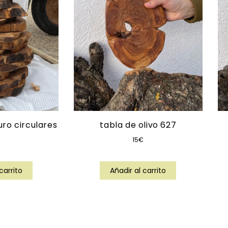
ro circulares
tabla de olivo 627
15
€
carrito
Añadir al carrito