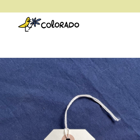
envío gratis a partir de 28€