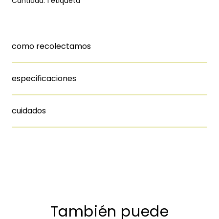
Cantidad: 1 etiqueta
como recolectamos
especificaciones
cuidados
También puede