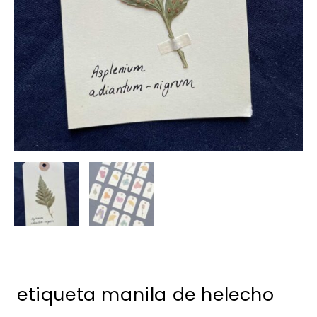
etiqueta manila de helecho