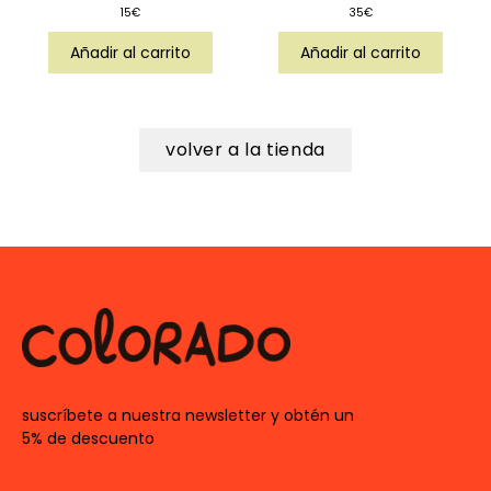
15
€
35
€
Añadir al carrito
Añadir al carrito
volver a la tienda
suscríbete a nuestra newsletter y obtén un
5% de descuento