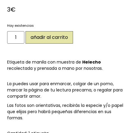
3
€
Hay existencias
añadir al carrito
Etiqueta de manila con muestra de
Helecho
recolectada y prensada a mano por nosotras.
La puedes usar para enmarcar, colgar de un pomo,
marcar la página de tu lectura precama, o regalar para
compartir amor.
Las fotos son orientativas, recibirás la especie y/o papel
que elijas pero habrá pequeñas diferencias en sus
formas.