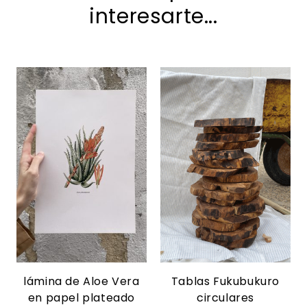
interesarte...
lámina de Aloe Vera
Tablas Fukubukuro
en papel plateado
circulares