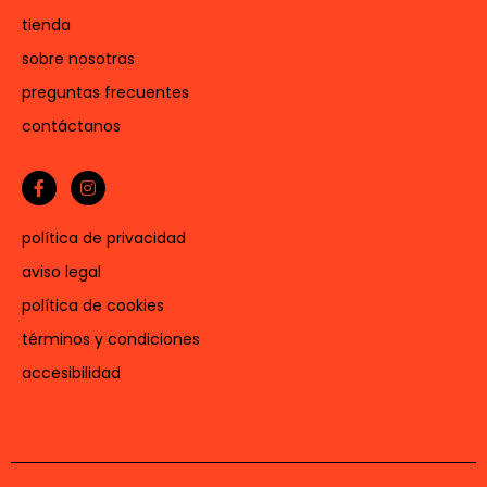
tienda
sobre nosotras
preguntas frecuentes
contáctanos
política de privacidad
aviso legal
política de cookies
términos y condiciones
accesibilidad