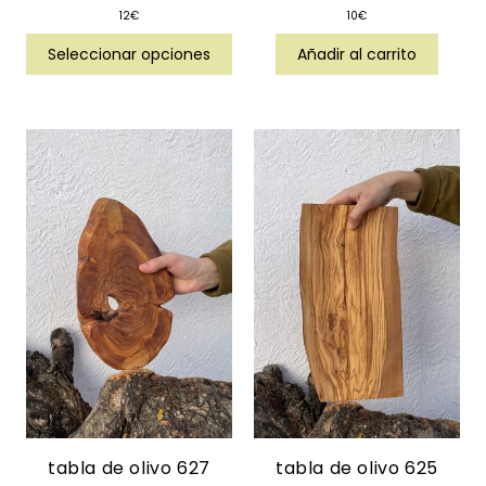
12
€
10
€
Seleccionar opciones
Añadir al carrito
tabla de olivo 627
tabla de olivo 625