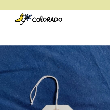
envío gratis a partir de 28€