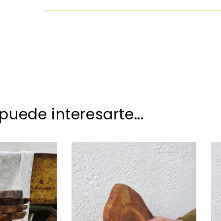
uede interesarte...