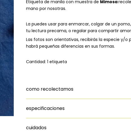
Etiqueta de manila con muestra de
Mimosa
recol
mano por nosotras.
La puedes usar para enmarcar, colgar de un pomo,
tu lectura precama, o regalar para compartir amor
Las fotos son orientativas, recibirás la especie y/o 
habrá pequeñas diferencias en sus formas.
Cantidad: 1 etiqueta
como recolectamos
especificaciones
cuidados