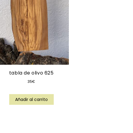
tabla de olivo 625
35
€
Añadir al carrito