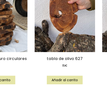
ro circulares
tabla de olivo 627
15
€
carrito
Añadir al carrito