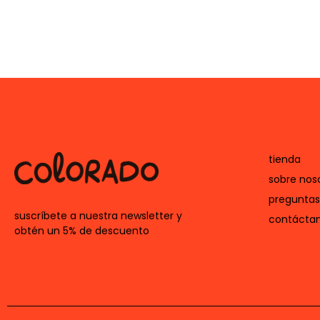
tienda
sobre nos
preguntas
suscríbete a nuestra newsletter y
contácta
obtén un 5% de descuento