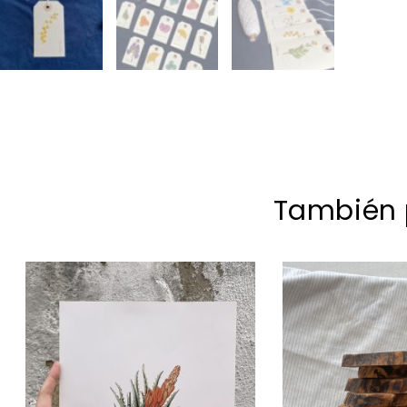
También p