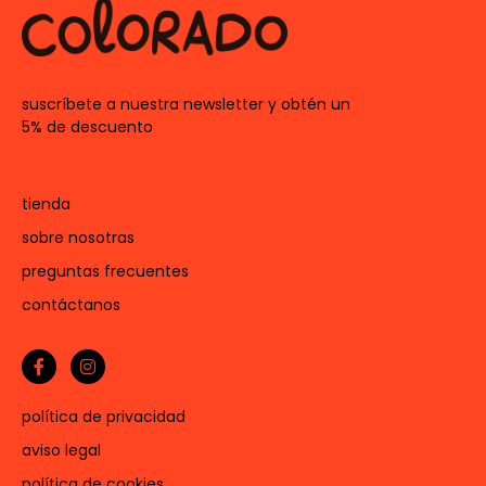
suscríbete a nuestra newsletter y obtén un
5% de descuento
tienda
sobre nosotras
preguntas frecuentes
contáctanos
política de privacidad
aviso legal
política de cookies