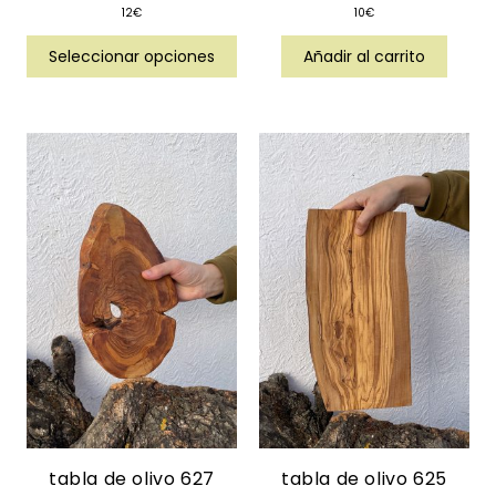
12
€
10
€
Seleccionar opciones
Añadir al carrito
tabla de olivo 627
tabla de olivo 625