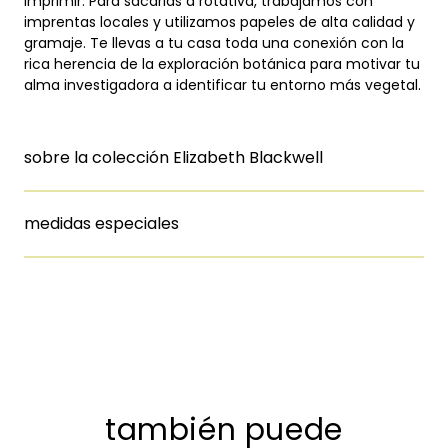
imprimir. Para sacarlas a rotativa, trabajamos con
imprentas locales y utilizamos papeles de alta calidad y
gramaje. Te llevas a tu casa toda una conexión con la
rica herencia de la exploración botánica para motivar tu
alma investigadora a identificar tu entorno más vegetal.
sobre la colección Elizabeth Blackwell
medidas especiales
también puede