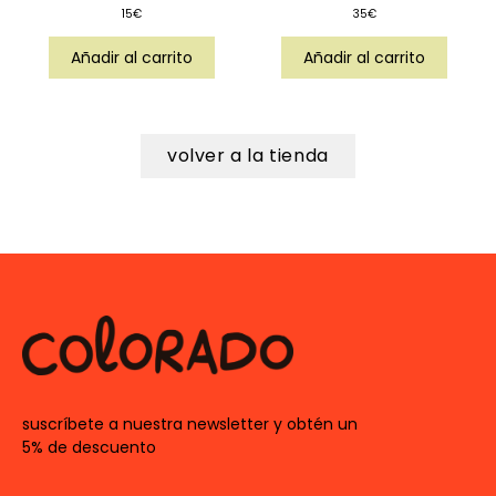
15
€
35
€
Añadir al carrito
Añadir al carrito
volver a la tienda
suscríbete a nuestra newsletter y obtén un
5% de descuento