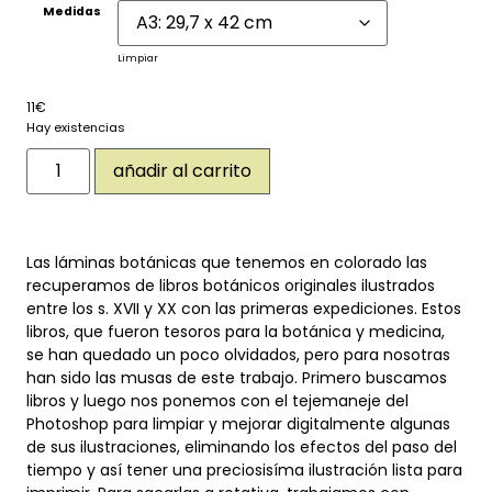
Medidas
Limpiar
11
€
Hay existencias
añadir al carrito
Las láminas botánicas que tenemos en colorado las
recuperamos de libros botánicos originales ilustrados
entre los s. XVII y XX con las primeras expediciones. Estos
libros, que fueron tesoros para la botánica y medicina,
se han quedado un poco olvidados, pero para nosotras
han sido las musas de este trabajo. Primero buscamos
libros y luego nos ponemos con el tejemaneje del
Photoshop para limpiar y mejorar digitalmente algunas
de sus ilustraciones, eliminando los efectos del paso del
tiempo y así tener una preciosisíma ilustración lista para