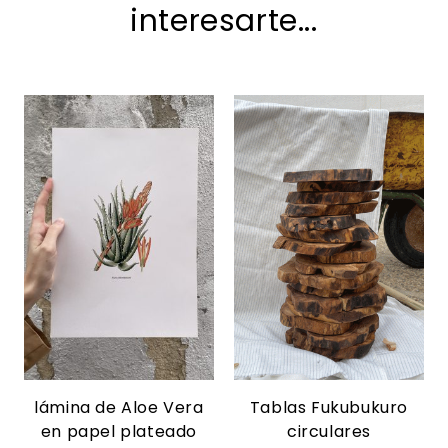
interesarte...
lámina de Aloe Vera
Tablas Fukubukuro
en papel plateado
circulares