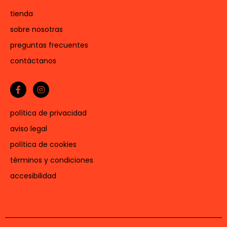
tienda
sobre nosotras
preguntas frecuentes
contáctanos
política de privacidad
aviso legal
política de cookies
términos y condiciones
accesibilidad