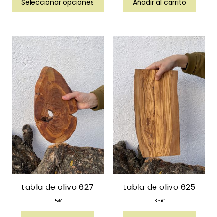
Seleccionar opciones
Añadir al carrito
tabla de olivo 627
tabla de olivo 625
15
€
35
€