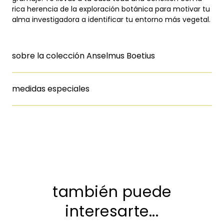
rica herencia de la exploración botánica para motivar tu
alma investigadora a identificar tu entorno más vegetal.
sobre la colección Anselmus Boetius
medidas especiales
también puede
interesarte...