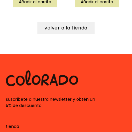
Añadir al carrito
Añadir al carrito
volver a la tienda
suscríbete a nuestra newsletter y obtén un
5% de descuento
tienda