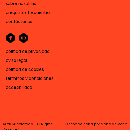
sobre nosotras
preguntas frecuentes
contáctanos
política de privacidad
aviso legal
política de cookies
términos y condiciones
accesibilidad
© 2024 colorado • All Rights
Diseñado con ♥ por Mano de Mono
Reserved