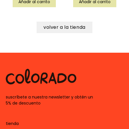
Añadir al carrito
Añadir al carrito
volver a la tienda
suscríbete a nuestra newsletter y obtén un
5% de descuento
tienda