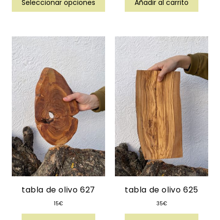
Seleccionar opciones
Añadir al carrito
tabla de olivo 627
tabla de olivo 625
15
€
35
€