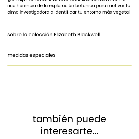
rica herencia de la exploración botánica para motivar tu
alma investigadora a identificar tu entorno más vegetal.
sobre la colección Elizabeth Blackwell
medidas especiales
también puede
interesarte...