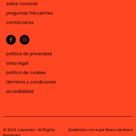
sobre nosotras
preguntas frecuentes
contáctanos
política de privacidad
aviso legal
política de cookies
términos y condiciones
accesibilidad
© 2024 colorado • All Rights
Diseñado con ♥ por Mano de Mono
Reserved