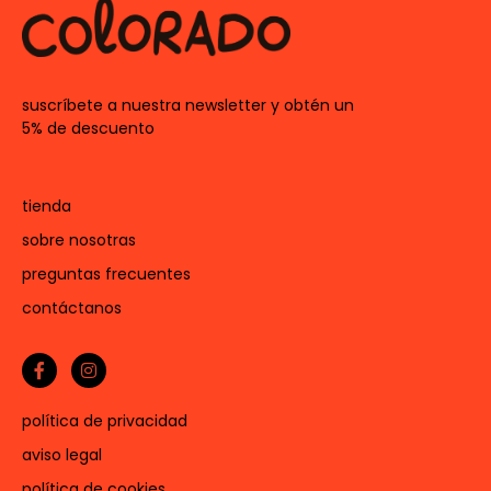
suscríbete a nuestra newsletter y obtén un
5% de descuento
tienda
sobre nosotras
preguntas frecuentes
contáctanos
política de privacidad
aviso legal
política de cookies