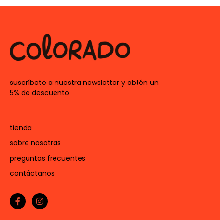
suscríbete a nuestra newsletter y obtén un
5% de descuento
tienda
sobre nosotras
preguntas frecuentes
contáctanos