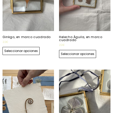
Ginkgo, en marco cuadrado
Helecho Águila, en marco
cuadrado
22
€
22
€
Seleccionar opciones
Seleccionar opciones