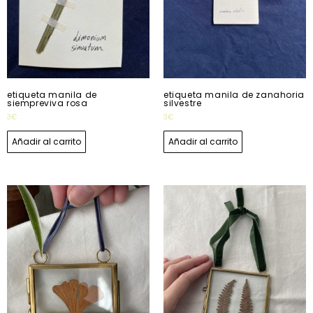
etiqueta manila de
etiqueta manila de zanahoria
siempreviva rosa
silvestre
3
€
3
€
Añadir al carrito
Añadir al carrito