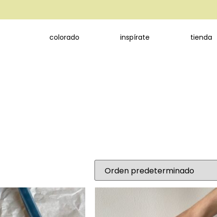
colorado
inspírate
tienda