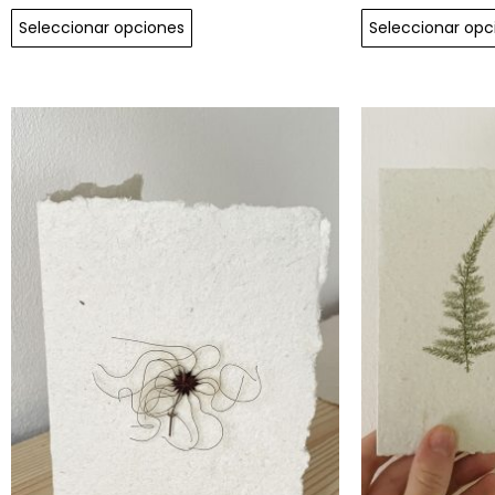
Seleccionar opciones
Seleccionar opc