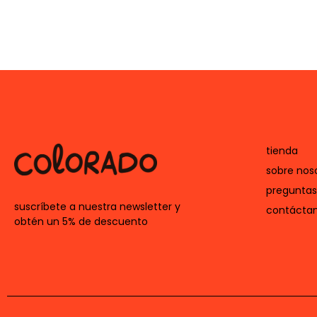
tienda
sobre nos
preguntas
suscríbete a nuestra newsletter y
contácta
obtén un 5% de descuento