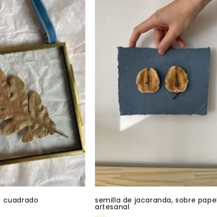
o cuadrado
semilla de jacaranda, sobre pape
artesanal