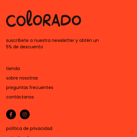
suscríbete a nuestra newsletter y obtén un
5% de descuento
tienda
sobre nosotras
preguntas frecuentes
contáctanos
política de privacidad