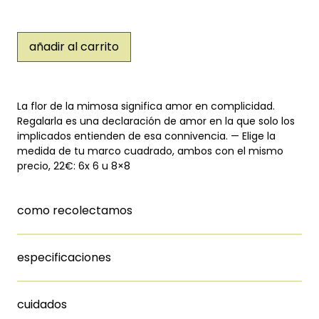
añadir al carrito
La flor de la mimosa significa amor en complicidad.
Regalarla es una declaración de amor en la que solo los
implicados entienden de esa connivencia. — Elige la
medida de tu marco cuadrado, ambos con el mismo
precio, 22€: 6x 6 u 8×8
como recolectamos
especificaciones
cuidados