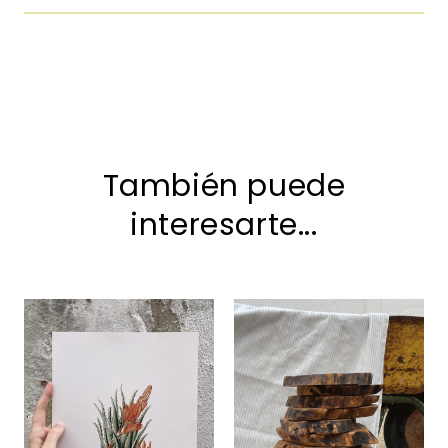
También puede
interesarte...