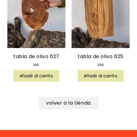
tabla de olivo 627
tabla de olivo 625
15
€
35
€
Añadir al carrito
Añadir al carrito
volver a la tienda