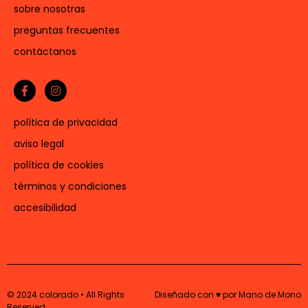
sobre nosotras
preguntas frecuentes
contáctanos
política de privacidad
aviso legal
política de cookies
términos y condiciones
accesibilidad
© 2024 colorado • All Rights
Diseñado con ♥ por Mano de Mono
Reserved