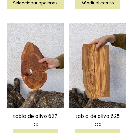
Seleccionar opciones
Añadir al carrito
tabla de olivo 627
tabla de olivo 625
15
€
35
€