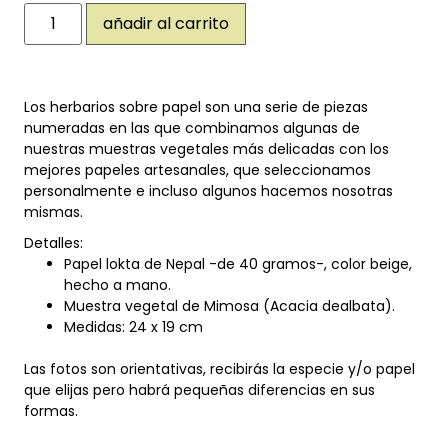
añadir al carrito
Los herbarios sobre papel son una serie de piezas
numeradas en las que combinamos algunas de
nuestras muestras vegetales más delicadas con los
mejores papeles artesanales, que seleccionamos
personalmente e incluso algunos hacemos nosotras
mismas.
Detalles:
Papel lokta de Nepal -de 40 gramos-, color beige,
hecho a mano.
Muestra vegetal de Mimosa (Acacia dealbata).
Medidas: 24 x 19 cm
Las fotos son orientativas, recibirás la especie y/o papel
que elijas pero habrá pequeñas diferencias en sus
formas.