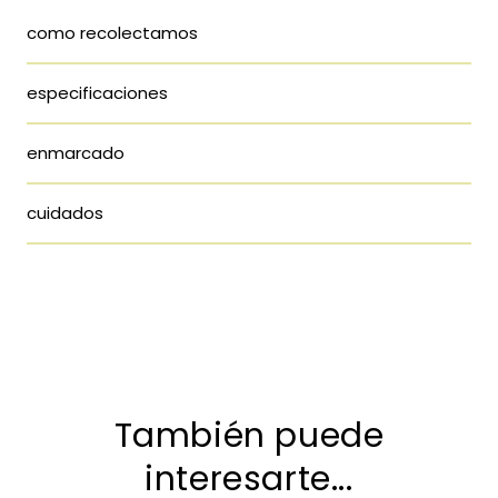
como recolectamos
especificaciones
enmarcado
cuidados
También puede
interesarte...