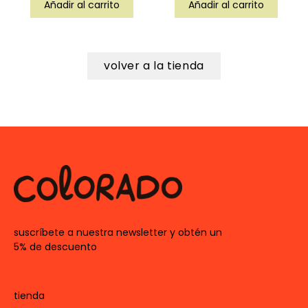
Añadir al carrito
Añadir al carrito
volver a la tienda
suscríbete a nuestra newsletter y obtén un
5% de descuento
tienda