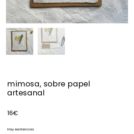
mimosa, sobre papel
artesanal
16
€
Hay existencias