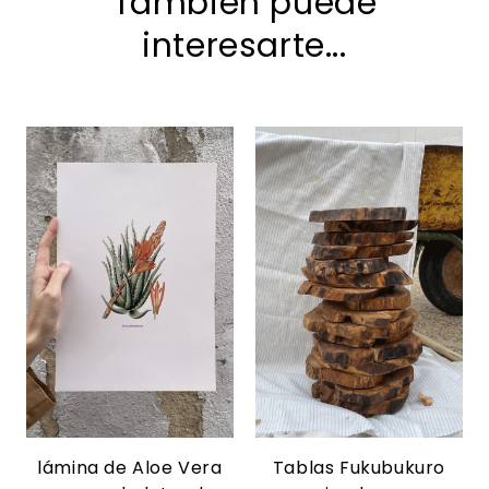
También puede
interesarte...
lámina de Aloe Vera
Tablas Fukubukuro