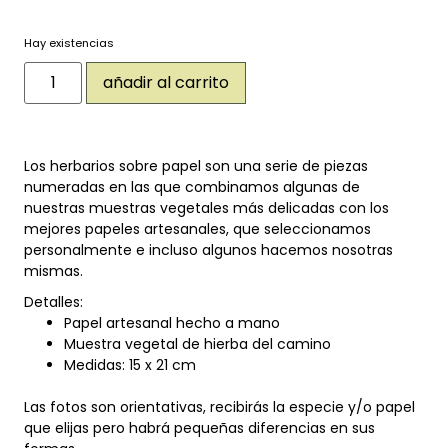
Hay existencias
añadir al carrito
Los herbarios sobre papel son una serie de piezas
numeradas en las que combinamos algunas de
nuestras muestras vegetales más delicadas con los
mejores papeles artesanales, que seleccionamos
personalmente e incluso algunos hacemos nosotras
mismas.
Detalles:
Papel artesanal hecho a mano
Muestra vegetal de hierba del camino
Medidas: 15 x 21 cm
Las fotos son orientativas, recibirás la especie y/o papel
que elijas pero habrá pequeñas diferencias en sus