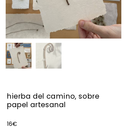
hierba del camino, sobre
papel artesanal
16
€