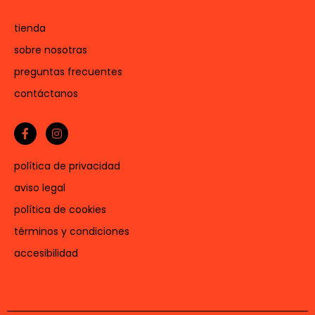
tienda
sobre nosotras
preguntas frecuentes
contáctanos
política de privacidad
aviso legal
política de cookies
términos y condiciones
accesibilidad