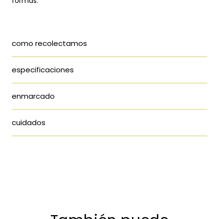
formas.
como recolectamos
especificaciones
enmarcado
cuidados