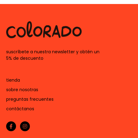
suscríbete a nuestra newsletter y obtén un
5% de descuento
tienda
sobre nosotras
preguntas frecuentes
contáctanos