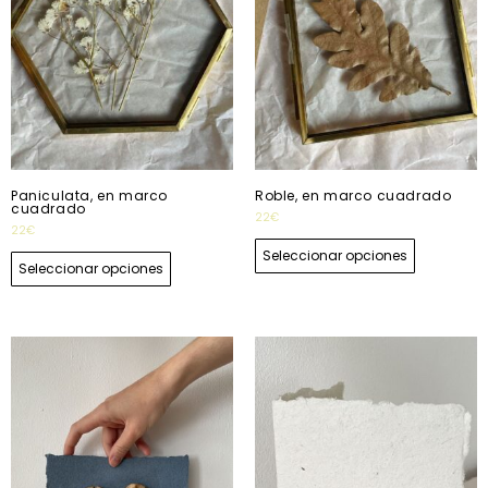
Paniculata, en marco
Roble, en marco cuadrado
cuadrado
22
€
22
€
Seleccionar opciones
Seleccionar opciones