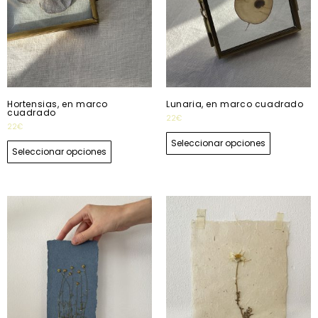
Hortensias, en marco
Lunaria, en marco cuadrado
cuadrado
22
€
22
€
Seleccionar opciones
Seleccionar opciones