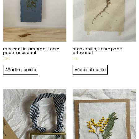
manzanilla amarga, sobre
manzanilla, sobre papel
papel artesanal
artesanal
23
€
16
€
Añadir al carrito
Añadir al carrito