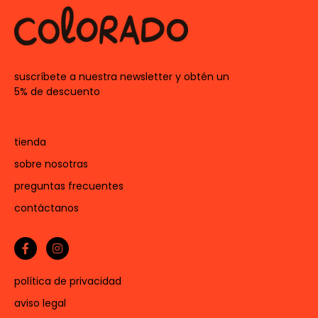
suscríbete a nuestra newsletter y obtén un
5% de descuento
tienda
sobre nosotras
preguntas frecuentes
contáctanos
política de privacidad
aviso legal