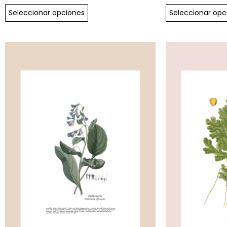
Seleccionar opciones
Seleccionar opc