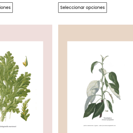
iones
Seleccionar opciones