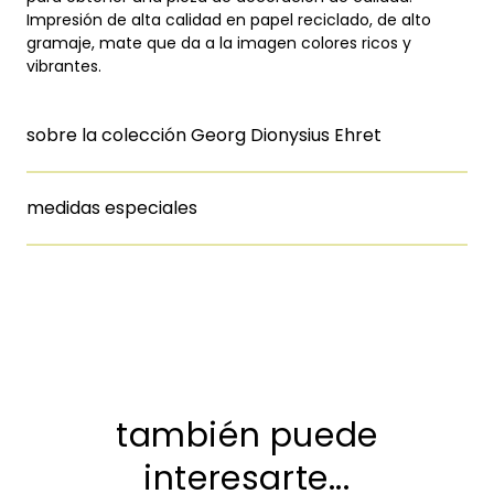
Impresión de alta calidad en papel reciclado, de alto
gramaje, mate que da a la imagen colores ricos y
vibrantes.
sobre la colección Georg Dionysius Ehret
medidas especiales
también puede
interesarte...