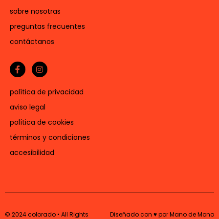
sobre nosotras
preguntas frecuentes
contáctanos
política de privacidad
aviso legal
política de cookies
términos y condiciones
accesibilidad
© 2024 colorado • All Rights
Diseñado con ♥ por Mano de Mono