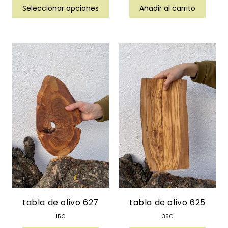
Seleccionar opciones
Añadir al carrito
tabla de olivo 627
tabla de olivo 625
15
€
35
€