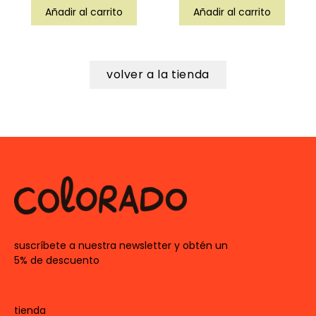
Añadir al carrito
Añadir al carrito
volver a la tienda
suscríbete a nuestra newsletter y obtén un
5% de descuento
tienda