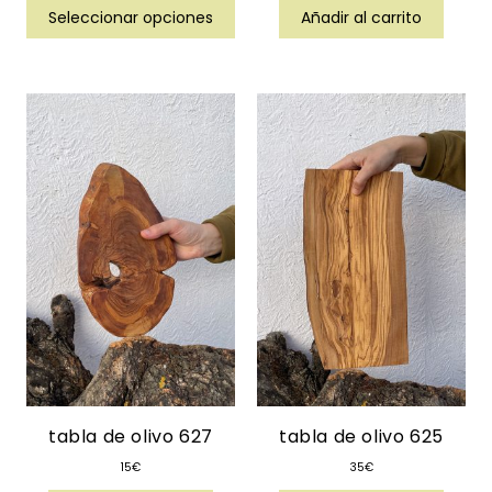
Seleccionar opciones
Añadir al carrito
tabla de olivo 627
tabla de olivo 625
15
€
35
€