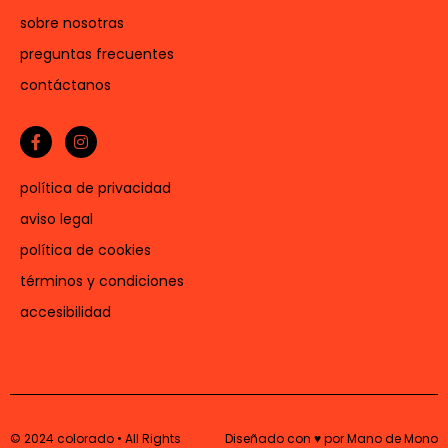
sobre nosotras
preguntas frecuentes
contáctanos
política de privacidad
aviso legal
política de cookies
términos y condiciones
accesibilidad
© 2024 colorado • All Rights
Diseñado con ♥ por Mano de Mono