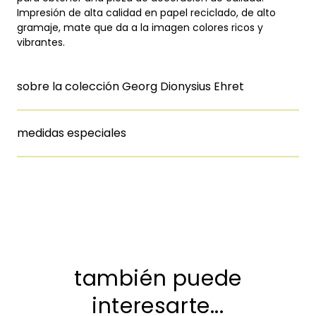
Impresión de alta calidad en papel reciclado, de alto
gramaje, mate que da a la imagen colores ricos y
vibrantes.
sobre la colección Georg Dionysius Ehret
medidas especiales
también puede
interesarte...