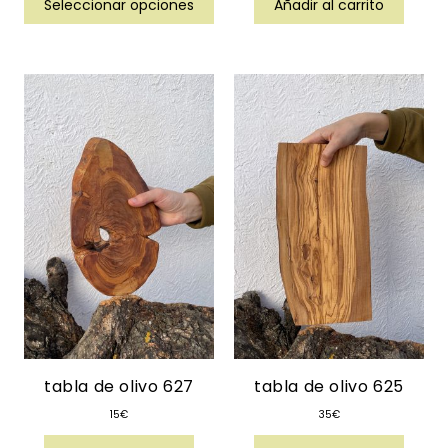
Seleccionar opciones
Añadir al carrito
tabla de olivo 627
tabla de olivo 625
15
€
35
€