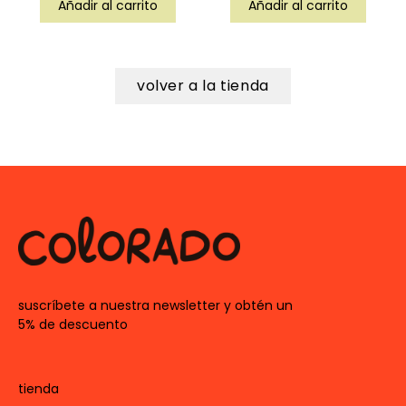
Añadir al carrito
Añadir al carrito
volver a la tienda
suscríbete a nuestra newsletter y obtén un
5% de descuento
tienda