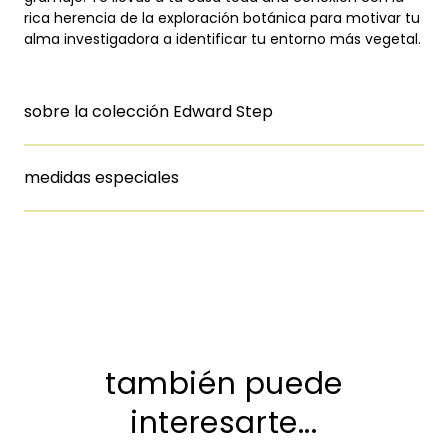
rica herencia de la exploración botánica para motivar tu
alma investigadora a identificar tu entorno más vegetal.
sobre la colección Edward Step
medidas especiales
también puede
interesarte...