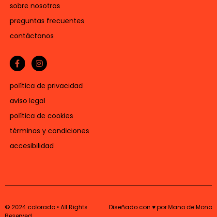
sobre nosotras
preguntas frecuentes
contáctanos
política de privacidad
aviso legal
política de cookies
términos y condiciones
accesibilidad
© 2024 colorado • All Rights
Diseñado con ♥ por Mano de Mono
Reserved