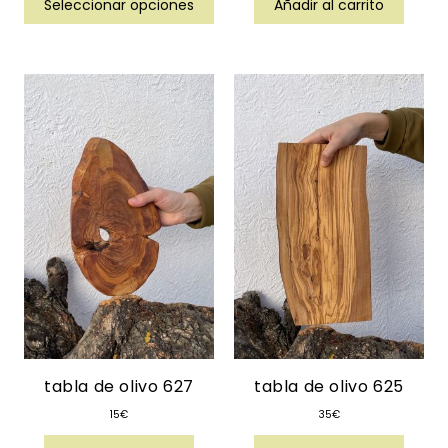
Seleccionar opciones
Añadir al carrito
tabla de olivo 627
tabla de olivo 625
15
€
35
€