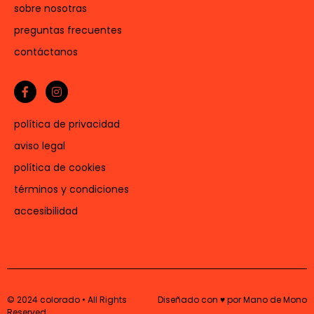
sobre nosotras
preguntas frecuentes
contáctanos
política de privacidad
aviso legal
política de cookies
términos y condiciones
accesibilidad
© 2024 colorado • All Rights
Diseñado con ♥ por Mano de Mono
Reserved