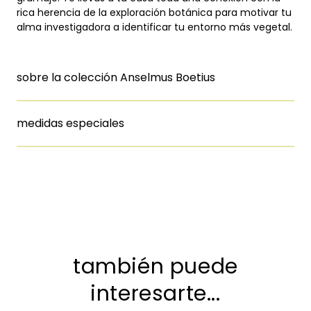
rica herencia de la exploración botánica para motivar tu
alma investigadora a identificar tu entorno más vegetal.
sobre la colección Anselmus Boetius
medidas especiales
también puede
interesarte...