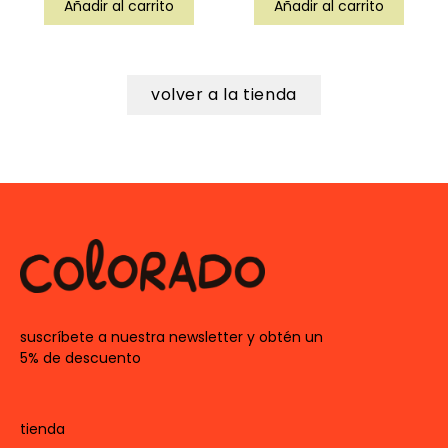
Añadir al carrito
Añadir al carrito
volver a la tienda
suscríbete a nuestra newsletter y obtén un
5% de descuento
tienda