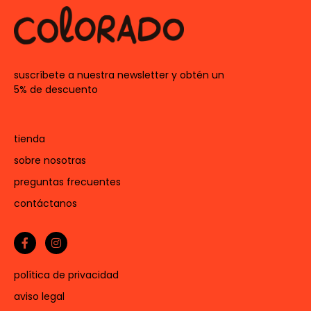
suscríbete a nuestra newsletter y obtén un
5% de descuento
tienda
sobre nosotras
preguntas frecuentes
contáctanos
política de privacidad
aviso legal