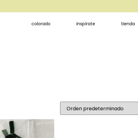
colorado
inspírate
tienda