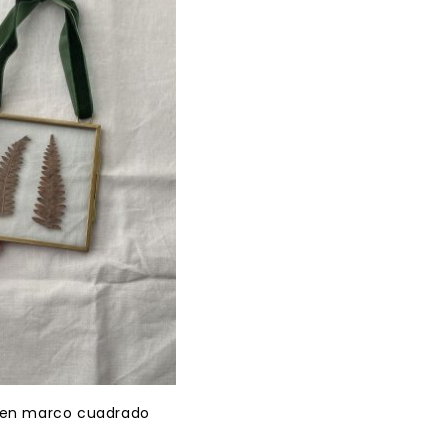
, en marco cuadrado