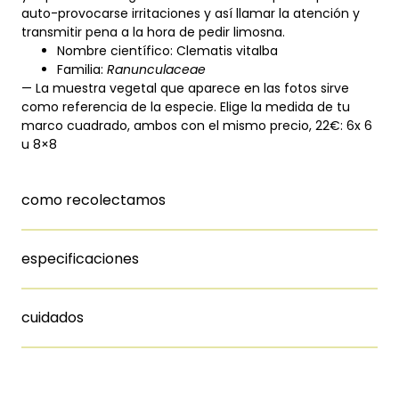
auto-provocarse irritaciones y así llamar la atención y
transmitir pena a la hora de pedir limosna.
Nombre científico: Clematis vitalba
Familia:
Ranunculaceae
— La muestra vegetal que aparece en las fotos sirve
como referencia de la especie. Elige la medida de tu
marco cuadrado, ambos con el mismo precio, 22€: 6x 6
u 8×8
como recolectamos
especificaciones
cuidados