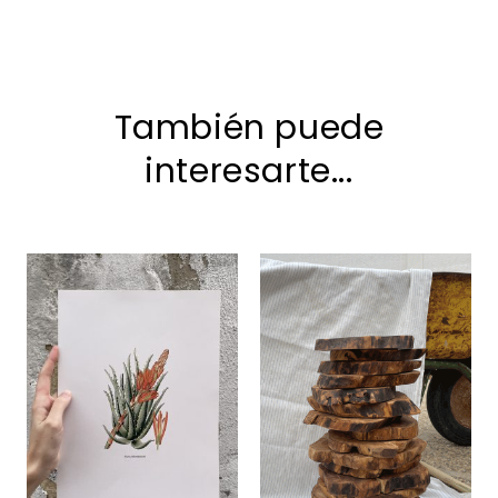
También puede
interesarte...