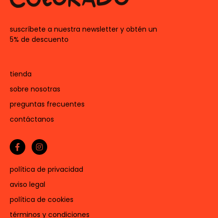
suscríbete a nuestra newsletter y obtén un
5% de descuento
tienda
sobre nosotras
preguntas frecuentes
contáctanos
política de privacidad
aviso legal
política de cookies
términos y condiciones