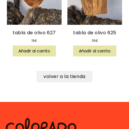
tabla de olivo 627
tabla de olivo 625
15
€
35
€
Añadir al carrito
Añadir al carrito
volver a la tienda