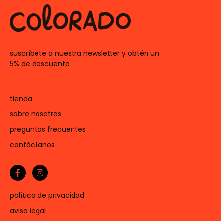
suscríbete a nuestra newsletter y obtén un
5% de descuento
tienda
sobre nosotras
preguntas frecuentes
contáctanos
política de privacidad
aviso legal