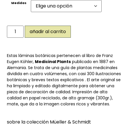
Medidas
añadir al carrito
Estas láminas botánicas pertenecen al libro de Franz
Eugen Köhler,
Medicinal Plants
publicado en 1887 en
Alemania. Se trata de una guía de plantas medicinales
dividida en cuatro volúmenes, con casi 300 ilustraciones
botánicas y breves textos explicativos . El arte original se
ha limpiado y editado digitalmente para obtener una
pieza de decoración de calidad. Impresión de alta
calidad en papel reciclado, de alto gramaje (300gr.),
mate, que da a la imagen colores ricos y vibrantes.
sobre la colección Müeller & Schmidt