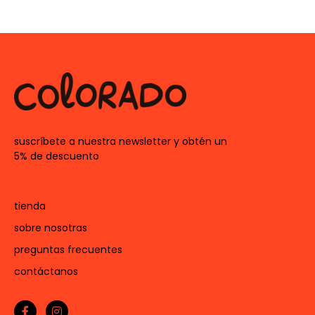
suscríbete a nuestra newsletter y obtén un
5% de descuento
tienda
sobre nosotras
preguntas frecuentes
contáctanos