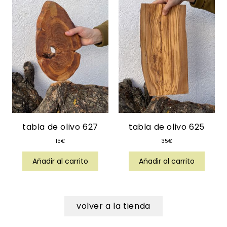
tabla de olivo 627
tabla de olivo 625
15
€
35
€
Añadir al carrito
Añadir al carrito
volver a la tienda