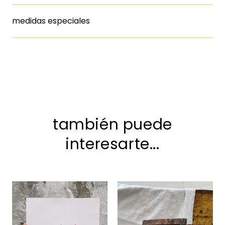
medidas especiales
también puede
interesarte...