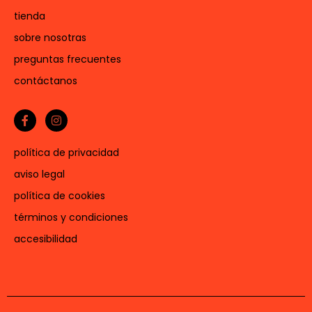
tienda
sobre nosotras
preguntas frecuentes
contáctanos
política de privacidad
aviso legal
política de cookies
términos y condiciones
accesibilidad