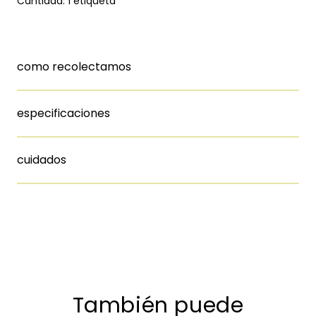
Cantidad: 1 etiqueta
como recolectamos
especificaciones
cuidados
También puede