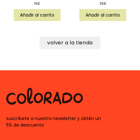
15
€
35
€
Añadir al carrito
Añadir al carrito
volver a la tienda
suscríbete a nuestra newsletter y obtén un
5% de descuento