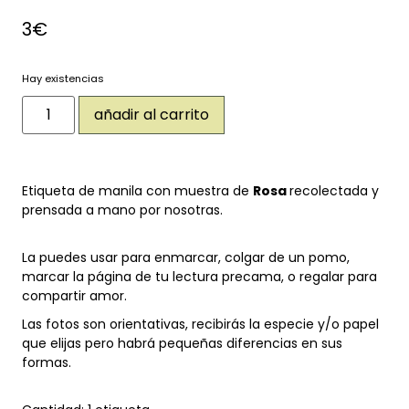
3
€
Hay existencias
añadir al carrito
Etiqueta de manila con muestra de
Rosa
recolectada y
prensada a mano por nosotras.
La puedes usar para enmarcar, colgar de un pomo,
marcar la página de tu lectura precama, o regalar para
compartir amor.
Las fotos son orientativas, recibirás la especie y/o papel
que elijas pero habrá pequeñas diferencias en sus
formas.