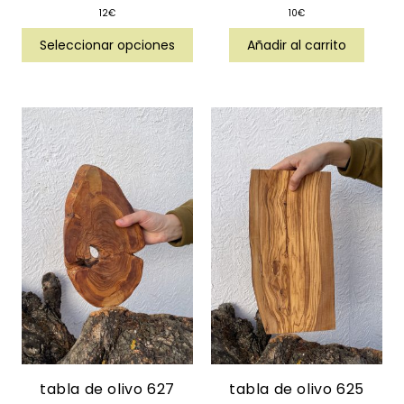
12
€
10
€
Seleccionar opciones
Añadir al carrito
tabla de olivo 627
tabla de olivo 625