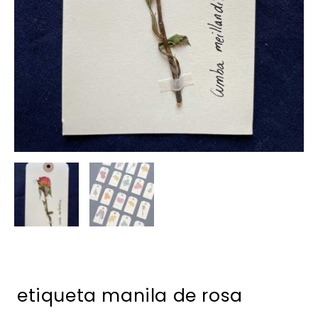
etiqueta manila de rosa