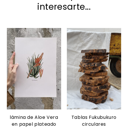
interesarte...
lámina de Aloe Vera
Tablas Fukubukuro
en papel plateado
circulares