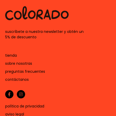
suscríbete a nuestra newsletter y obtén un
5% de descuento
tienda
sobre nosotras
preguntas frecuentes
contáctanos
política de privacidad
aviso legal