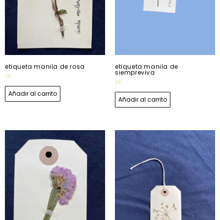
etiqueta manila de rosa
etiqueta manila de
siempreviva
3
€
3
€
Añadir al carrito
Añadir al carrito