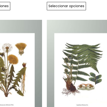
iones
Seleccionar opciones