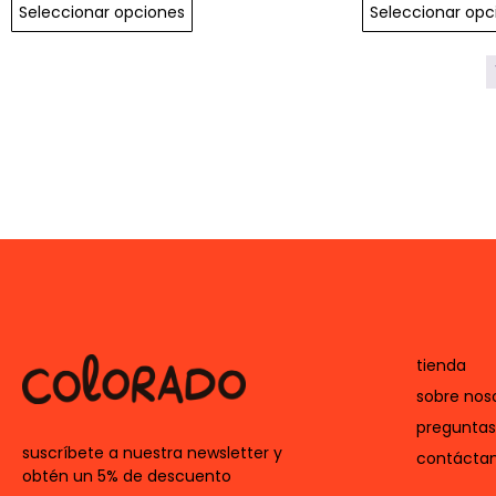
Seleccionar opciones
Seleccionar opc
tienda
sobre nos
preguntas
suscríbete a nuestra newsletter y
contácta
obtén un 5% de descuento