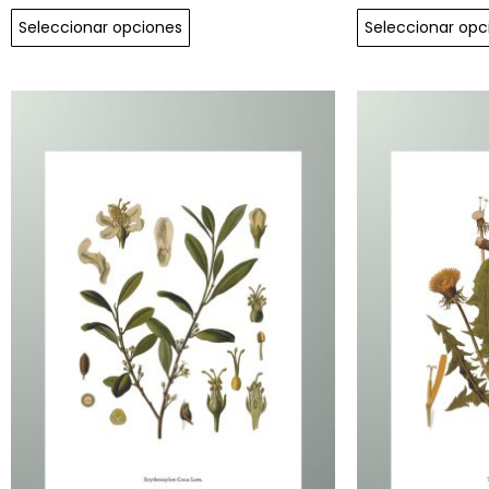
Seleccionar opciones
Seleccionar opc