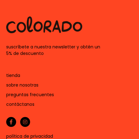
suscríbete a nuestra newsletter y obtén un
5% de descuento
tienda
sobre nosotras
preguntas frecuentes
contáctanos
política de privacidad