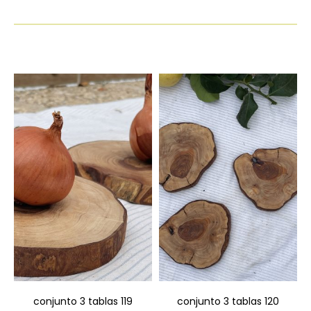
conjunto 3 tablas 119
conjunto 3 tablas 120