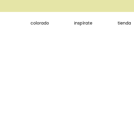
colorado
inspírate
tienda