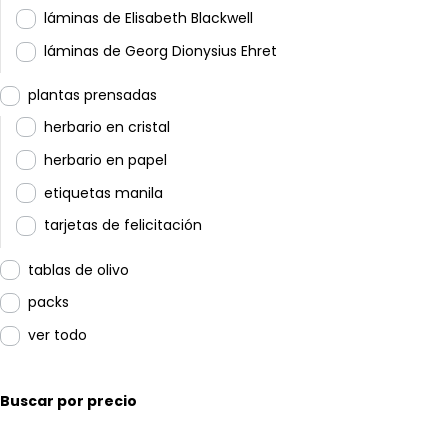
láminas de Elisabeth Blackwell
láminas de Georg Dionysius Ehret
plantas prensadas
herbario en cristal
herbario en papel
etiquetas manila
tarjetas de felicitación
tablas de olivo
packs
ver todo
Buscar por precio