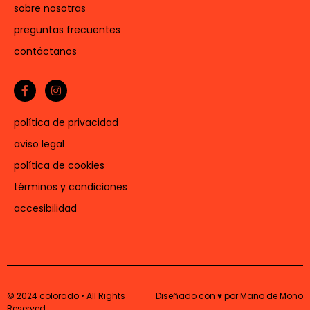
sobre nosotras
preguntas frecuentes
contáctanos
política de privacidad
aviso legal
política de cookies
términos y condiciones
accesibilidad
© 2024 colorado • All Rights
Diseñado con ♥ por Mano de Mono
Reserved