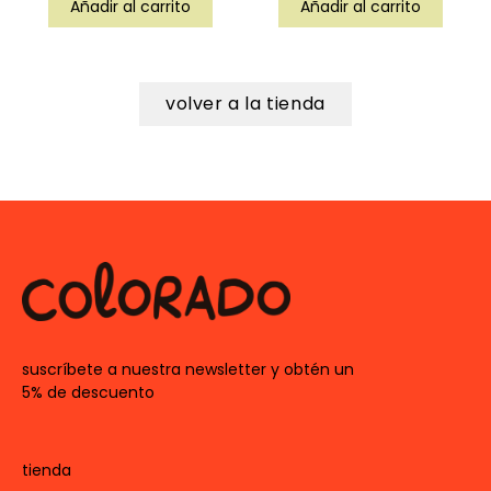
Añadir al carrito
Añadir al carrito
volver a la tienda
suscríbete a nuestra newsletter y obtén un
5% de descuento
tienda