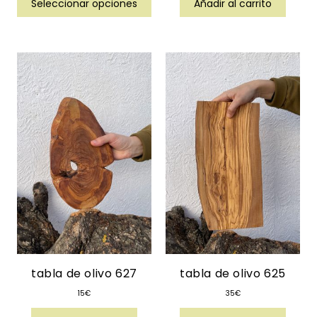
Seleccionar opciones
Añadir al carrito
tabla de olivo 627
tabla de olivo 625
15
€
35
€