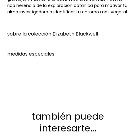
rica herencia de la exploración botánica para motivar tu
alma investigadora a identificar tu entorno más vegetal.
sobre la colección Elizabeth Blackwell
medidas especiales
también puede
interesarte...