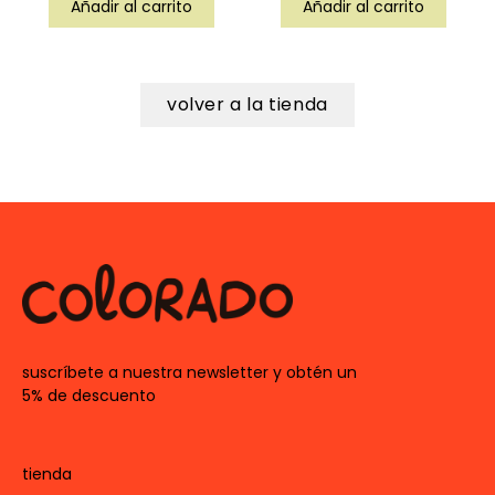
Añadir al carrito
Añadir al carrito
volver a la tienda
suscríbete a nuestra newsletter y obtén un
5% de descuento
tienda