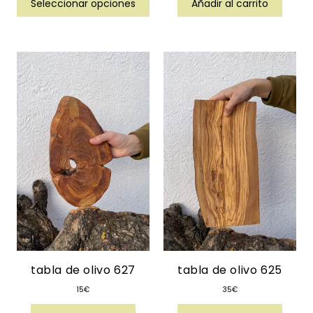
Seleccionar opciones
Añadir al carrito
tabla de olivo 627
tabla de olivo 625
15
€
35
€