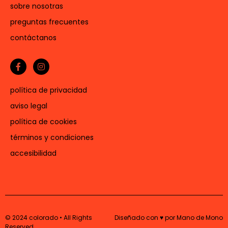
sobre nosotras
preguntas frecuentes
contáctanos
política de privacidad
aviso legal
política de cookies
términos y condiciones
accesibilidad
© 2024 colorado • All Rights
Diseñado con ♥ por Mano de Mono
Reserved