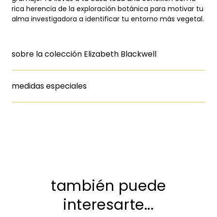
rica herencia de la exploración botánica para motivar tu
alma investigadora a identificar tu entorno más vegetal.
sobre la colección Elizabeth Blackwell
medidas especiales
también puede
interesarte...