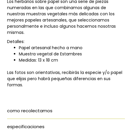
Los herbarios sobre papel son una serie de piezas
numeradas en las que combinamos algunas de
nuestras muestras vegetales más delicadas con los
mejores papeles artesanales, que seleccionamos
personalmente e incluso algunos hacemos nosotras
mismas.
Detalles:
Papel artesanal hecho a mano
Muestra vegetal de Estambres
Medidas: 13 x 18 cm
Las fotos son orientativas, recibirás la especie y/o papel
que elijas pero habrá pequeñas diferencias en sus
formas.
como recolectamos
especificaciones