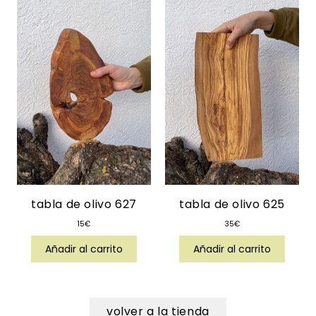
tabla de olivo 627
tabla de olivo 625
15
€
35
€
Añadir al carrito
Añadir al carrito
volver a la tienda