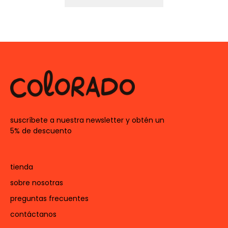
suscríbete a nuestra newsletter y obtén un
5% de descuento
tienda
sobre nosotras
preguntas frecuentes
contáctanos