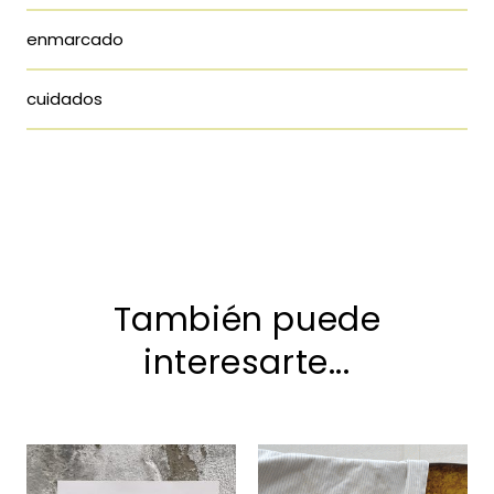
enmarcado
cuidados
También puede
interesarte...