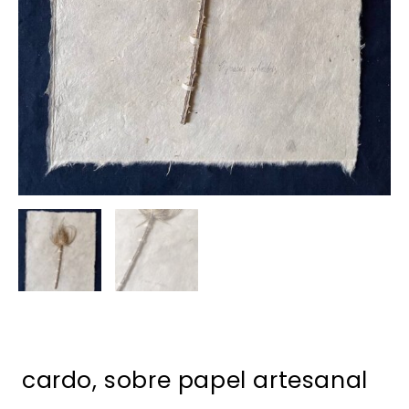
cardo, sobre papel artesanal