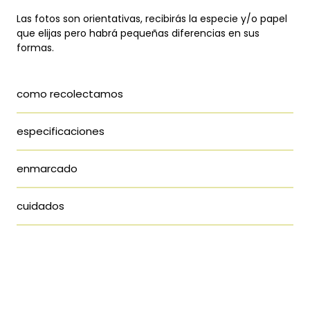
Las fotos son orientativas, recibirás la especie y/o papel
que elijas pero habrá pequeñas diferencias en sus
formas.
como recolectamos
especificaciones
enmarcado
cuidados