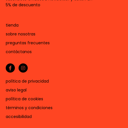
5% de descuento
tienda
sobre nosotras
preguntas frecuentes
contáctanos
política de privacidad
aviso legal
política de cookies
términos y condiciones
accesibilidad