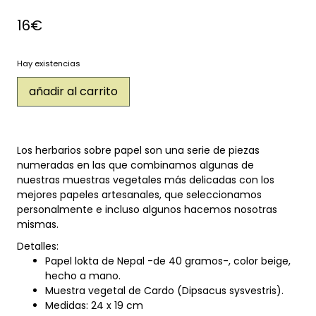
16
€
Hay existencias
añadir al carrito
Los herbarios sobre papel son una serie de piezas
numeradas en las que combinamos algunas de
nuestras muestras vegetales más delicadas con los
mejores papeles artesanales, que seleccionamos
personalmente e incluso algunos hacemos nosotras
mismas.
Detalles:
Papel lokta de Nepal -de 40 gramos-, color beige,
hecho a mano.
Muestra vegetal de Cardo (Dipsacus sysvestris).
Medidas: 24 x 19 cm