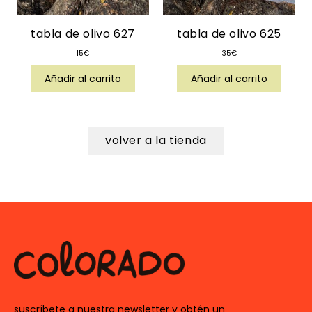
tabla de olivo 627
tabla de olivo 625
15
€
35
€
Añadir al carrito
Añadir al carrito
volver a la tienda
suscríbete a nuestra newsletter y obtén un