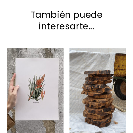
También puede
interesarte...