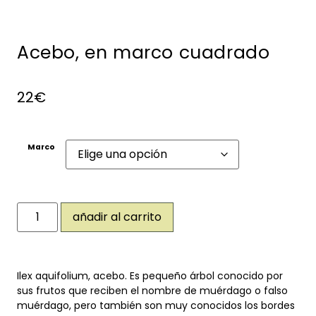
Acebo, en marco cuadrado
22
€
Marco
añadir al carrito
Ilex aquifolium, acebo. Es pequeño árbol conocido por
sus frutos que reciben el nombre de muérdago o falso
muérdago, pero también son muy conocidos los bordes