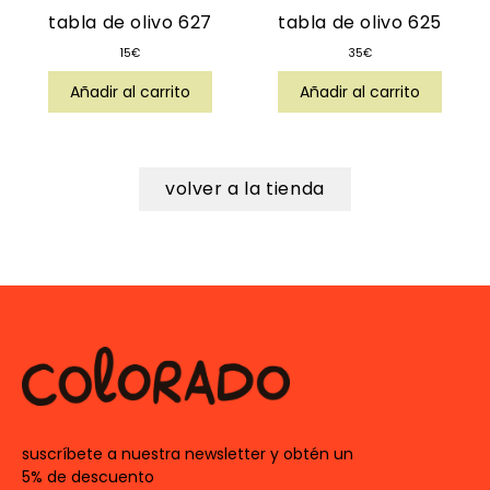
tabla de olivo 627
tabla de olivo 625
15
€
35
€
Añadir al carrito
Añadir al carrito
volver a la tienda
suscríbete a nuestra newsletter y obtén un
5% de descuento