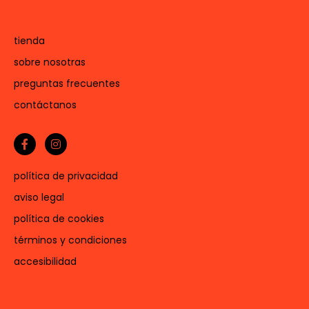
tienda
sobre nosotras
preguntas frecuentes
contáctanos
política de privacidad
aviso legal
política de cookies
términos y condiciones
accesibilidad