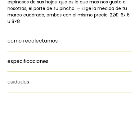
espinosos de sus hojas, que es lo que mas nos gusta a
nosotras, el porte de su pincho. — Elige la medida de tu
marco cuadrado, ambos con el mismo precio, 22€: 6x 6
u 8×8
como recolectamos
especificaciones
cuidados