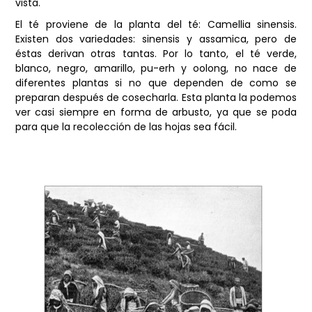
vista.
El té proviene de la planta del té: Camellia sinensis.
Existen dos variedades: sinensis y assamica, pero de
éstas derivan otras tantas. Por lo tanto, el té verde,
blanco, negro, amarillo, pu-erh y oolong, no nace de
diferentes plantas si no que dependen de como se
preparan después de cosecharla. Esta planta la podemos
ver casi siempre en forma de arbusto, ya que se poda
para que la recolección de las hojas sea fácil.