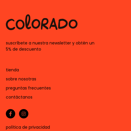
suscríbete a nuestra newsletter y obtén un
5% de descuento
tienda
sobre nosotras
preguntas frecuentes
contáctanos
política de privacidad