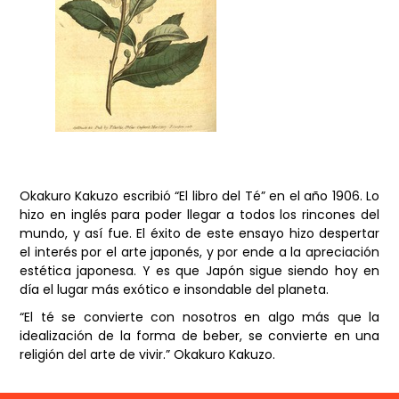
Okakuro Kakuzo escribió “El libro del Té” en el año 1906. Lo
hizo en inglés para poder llegar a todos los rincones del
mundo, y así fue. El éxito de este ensayo hizo despertar
el interés por el arte japonés, y por ende a la apreciación
estética japonesa. Y es que Japón sigue siendo hoy en
día el lugar más exótico e insondable del planeta.
“El té se convierte con nosotros en algo más que la
idealización de la forma de beber, se convierte en una
religión del arte de vivir.” Okakuro Kakuzo.