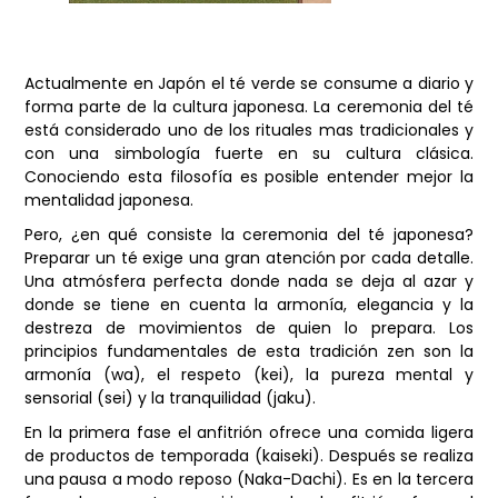
Actualmente en Japón el té verde se consume a diario y
forma parte de la cultura japonesa. La ceremonia del té
está considerado uno de los rituales mas tradicionales y
con una simbología fuerte en su cultura clásica.
Conociendo esta filosofía es posible entender mejor la
mentalidad japonesa.
Pero, ¿en qué consiste la ceremonia del té japonesa?
Preparar un té exige una gran atención por cada detalle.
Una atmósfera perfecta donde nada se deja al azar y
donde se tiene en cuenta la armonía, elegancia y la
destreza de movimientos de quien lo prepara. Los
principios fundamentales de esta tradición zen son la
armonía (wa), el respeto (kei), la pureza mental y
sensorial (sei) y la tranquilidad (jaku).
En la primera fase el anfitrión ofrece una comida ligera
de productos de temporada (kaiseki). Después se realiza
una pausa a modo reposo (Naka-Dachi). Es en la tercera