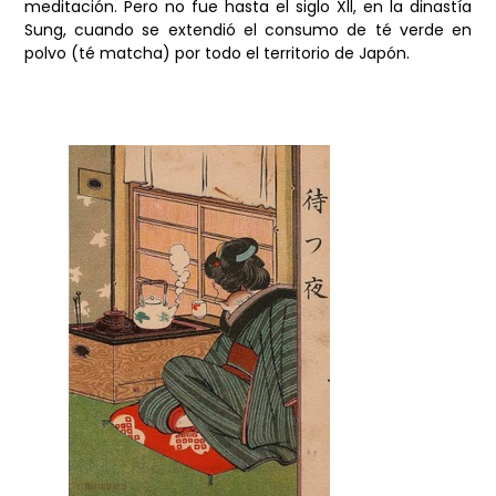
meditación. Pero no fue hasta el siglo Xll, en la dinastía
Sung, cuando se extendió el consumo de té verde en
polvo (té matcha) por todo el territorio de Japón.