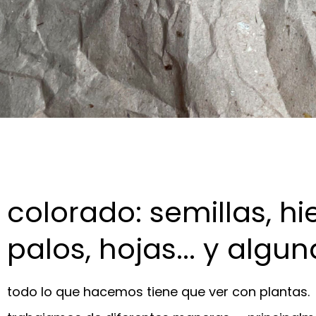
colorado: semillas, hi
palos, hojas... y alguna
todo lo que hacemos tiene que ver con plantas.