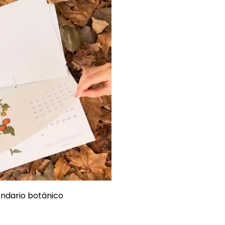
endario botánico