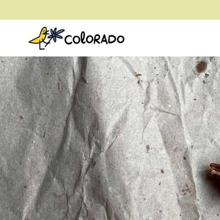
envío gratis a partir de 28€