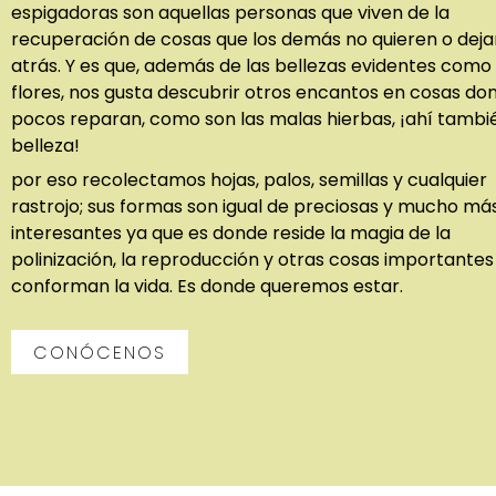
espigadoras son aquellas personas que viven de la
recuperación de cosas que los demás no quieren o deja
atrás. Y es que, además de las bellezas evidentes como 
flores, nos gusta descubrir otros encantos en cosas do
pocos reparan, como son las malas hierbas, ¡ahí tambi
belleza!
por eso recolectamos hojas, palos, semillas y cualquier
rastrojo; sus formas son igual de preciosas y mucho má
interesantes ya que es donde reside la magia de la
polinización, la reproducción y otras cosas importantes
conforman la vida. Es donde queremos estar.
CONÓCENOS