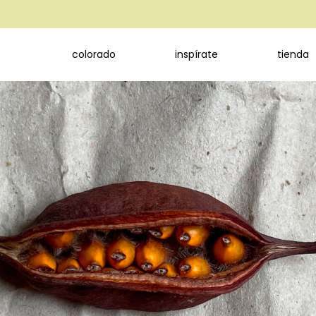
colorado
inspírate
tienda