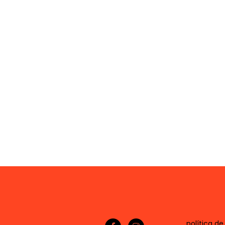
política de