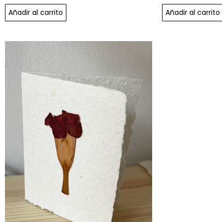
Añadir al carrito
Añadir al carrito