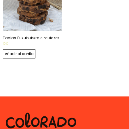
Tablas Fukubukuro circulares
10
€
Añadir al carrito