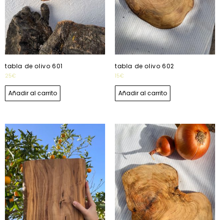
tabla de olivo 601
tabla de olivo 602
25
€
15
€
Añadir al carrito
Añadir al carrito