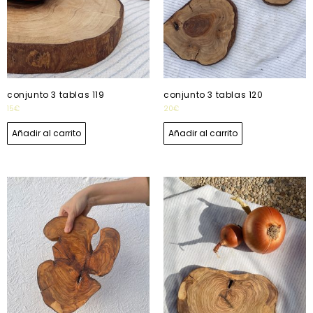
conjunto 3 tablas 119
conjunto 3 tablas 120
15
€
20
€
Añadir al carrito
Añadir al carrito