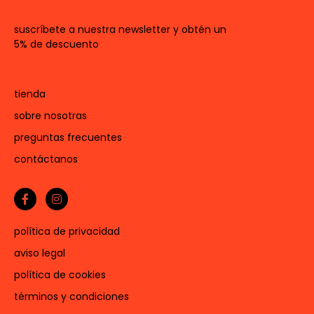
suscríbete a nuestra newsletter y obtén un
5% de descuento
tienda
sobre nosotras
preguntas frecuentes
contáctanos
política de privacidad
aviso legal
política de cookies
términos y condiciones