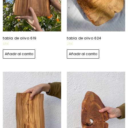
tabla de olivo 619
tabla de olivo 624
65
€
25
€
Añadir al carrito
Añadir al carrito