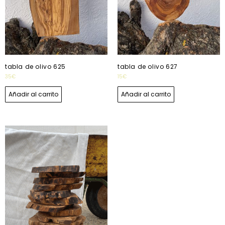
tabla de olivo 625
tabla de olivo 627
35
€
15
€
Añadir al carrito
Añadir al carrito