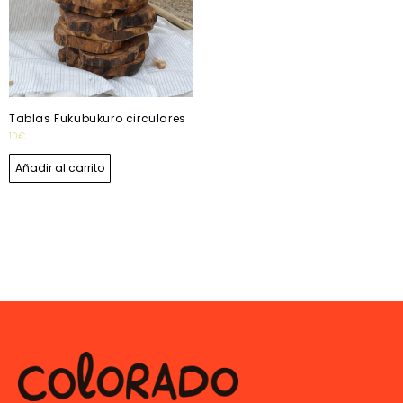
Tablas Fukubukuro circulares
10
€
Añadir al carrito