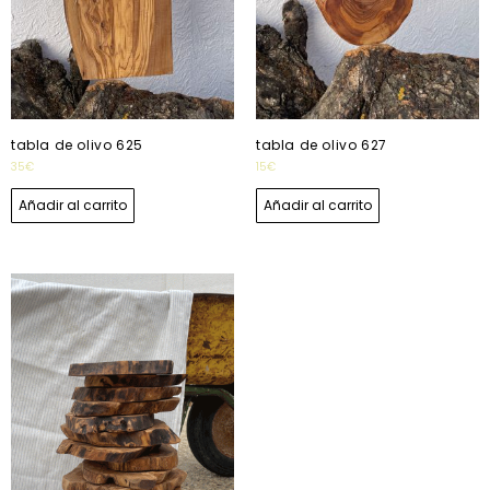
tabla de olivo 625
tabla de olivo 627
35
€
15
€
Añadir al carrito
Añadir al carrito