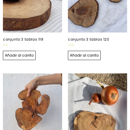
conjunto 3 tablas 119
conjunto 3 tablas 120
15
€
20
€
Añadir al carrito
Añadir al carrito