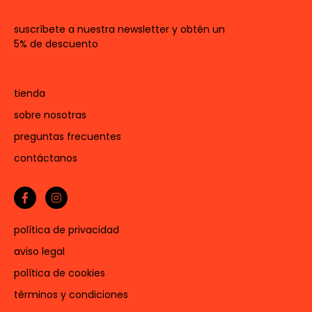
suscríbete a nuestra newsletter y obtén un
5% de descuento
tienda
sobre nosotras
preguntas frecuentes
contáctanos
política de privacidad
aviso legal
política de cookies
términos y condiciones