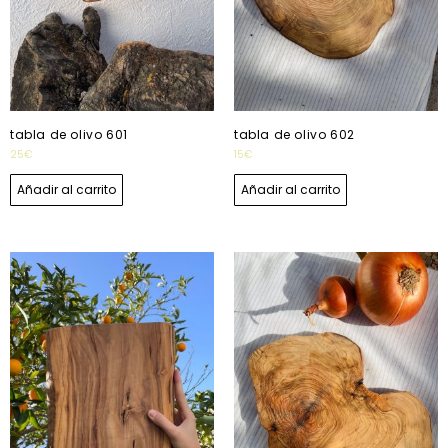
tabla de olivo 601
tabla de olivo 602
25
€
15
€
Añadir al carrito
Añadir al carrito