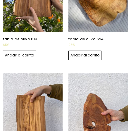
tabla de olivo 619
tabla de olivo 624
65
€
25
€
Añadir al carrito
Añadir al carrito