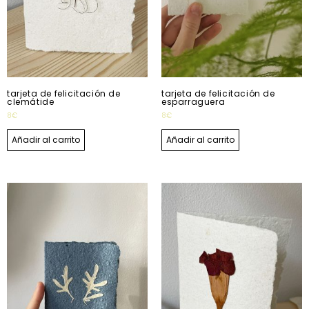
tarjeta de felicitación de
tarjeta de felicitación de
clemátide
esparraguera
8
€
8
€
Añadir al carrito
Añadir al carrito