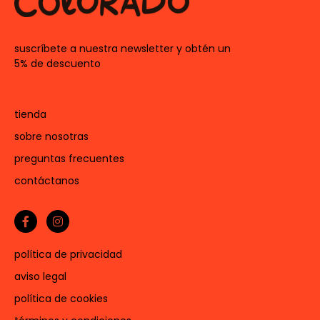
suscríbete a nuestra newsletter y obtén un
5% de descuento
tienda
sobre nosotras
preguntas frecuentes
contáctanos
política de privacidad
aviso legal
política de cookies