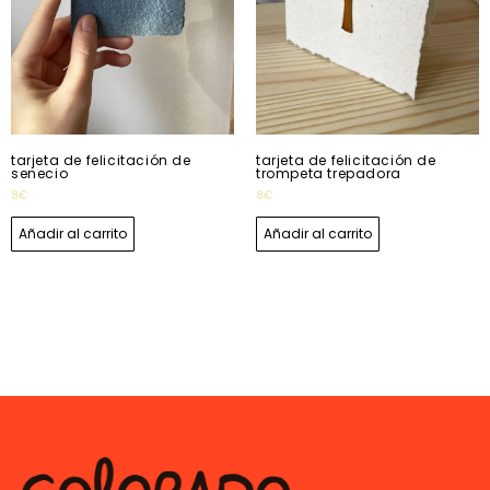
tarjeta de felicitación de
tarjeta de felicitación de
senecio
trompeta trepadora
8
€
8
€
Añadir al carrito
Añadir al carrito