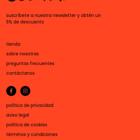
suscríbete a nuestra newsletter y obtén un
5% de descuento
tienda
sobre nosotras
preguntas frecuentes
contáctanos
política de privacidad
aviso legal
política de cookies
términos y condiciones