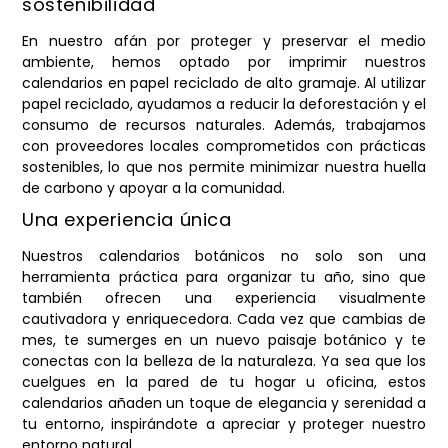
sostenibilidad
En nuestro afán por proteger y preservar el medio
ambiente, hemos optado por imprimir nuestros
calendarios en papel reciclado de alto gramaje. Al utilizar
papel reciclado, ayudamos a reducir la deforestación y el
consumo de recursos naturales. Además, trabajamos
con proveedores locales comprometidos con prácticas
sostenibles, lo que nos permite minimizar nuestra huella
de carbono y apoyar a la comunidad.
Una experiencia única
Nuestros calendarios botánicos no solo son una
herramienta práctica para organizar tu año, sino que
también ofrecen una experiencia visualmente
cautivadora y enriquecedora. Cada vez que cambias de
mes, te sumerges en un nuevo paisaje botánico y te
conectas con la belleza de la naturaleza. Ya sea que los
cuelgues en la pared de tu hogar u oficina, estos
calendarios añaden un toque de elegancia y serenidad a
tu entorno, inspirándote a apreciar y proteger nuestro
entorno natural.