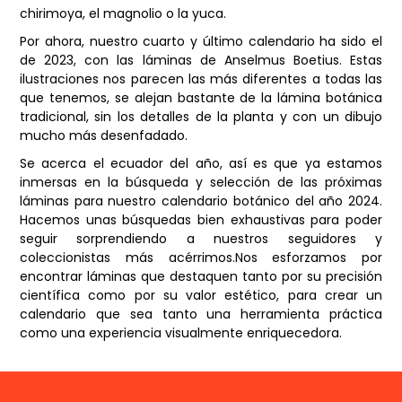
chirimoya, el magnolio o la yuca.
Por ahora, nuestro cuarto y último calendario ha sido el
de 2023, con las láminas de Anselmus Boetius. Estas
ilustraciones nos parecen las más diferentes a todas las
que tenemos, se alejan bastante de la lámina botánica
tradicional, sin los detalles de la planta y con un dibujo
mucho más desenfadado.
Se acerca el ecuador del año, así es que ya estamos
inmersas en la búsqueda y selección de las próximas
láminas para nuestro calendario botánico del año 2024.
Hacemos unas búsquedas bien exhaustivas para poder
seguir sorprendiendo a nuestros seguidores y
coleccionistas más acérrimos.Nos esforzamos por
encontrar láminas que destaquen tanto por su precisión
científica como por su valor estético, para crear un
calendario que sea tanto una herramienta práctica
como una experiencia visualmente enriquecedora.