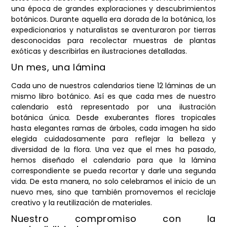
una época de grandes exploraciones y descubrimientos
botánicos. Durante aquella era dorada de la botánica, los
expedicionarios y naturalistas se aventuraron por tierras
desconocidas para recolectar muestras de plantas
exóticas y describirlas en ilustraciones detalladas.
Un mes, una lámina
Cada uno de nuestros calendarios tiene 12 láminas de un
mismo libro botánico. Así es que cada mes de nuestro
calendario está representado por una ilustración
botánica única. Desde exuberantes flores tropicales
hasta elegantes ramas de árboles, cada imagen ha sido
elegida cuidadosamente para reflejar la belleza y
diversidad de la flora. Una vez que el mes ha pasado,
hemos diseñado el calendario para que la lámina
correspondiente se pueda recortar y darle una segunda
vida. De esta manera, no solo celebramos el inicio de un
nuevo mes, sino que también promovemos el reciclaje
creativo y la reutilización de materiales.
Nuestro compromiso con la