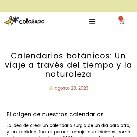
envío gratis a partir de 28€
0
Calendarios botánicos: Un
viaje a través del tiempo y la
naturaleza
agosto 28, 2023
El origen de nuestros calendarios
La idea de crear un calendario surgió de un día para otro,
y en realidad fue el primer trabajo que hicimos como