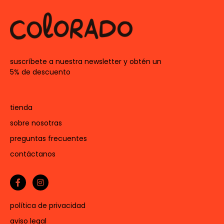
suscríbete a nuestra newsletter y obtén un
5% de descuento
tienda
sobre nosotras
preguntas frecuentes
contáctanos
política de privacidad
aviso legal