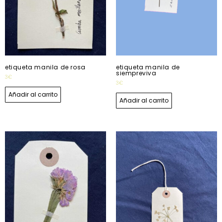
etiqueta manila de rosa
etiqueta manila de
siempreviva
3
€
3
€
Añadir al carrito
Añadir al carrito