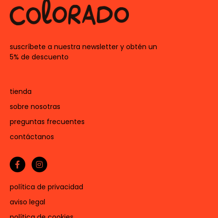
suscríbete a nuestra newsletter y obtén un
5% de descuento
tienda
sobre nosotras
preguntas frecuentes
contáctanos
política de privacidad
aviso legal
política de cookies